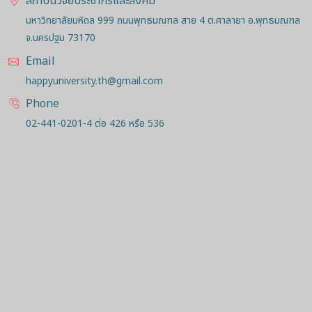
สถาบันวิจัยประชากรและสังคม
มหาวิทยาลัยมหิดล 999 ถนนพุทธมณฑล สาย 4 ต.ศาลายา อ.พุทธมณฑล
จ.นครปฐม 73170
Email
happyuniversity.th@gmail.com
Phone
02-441-0201-4 ต่อ 426 หรือ 536