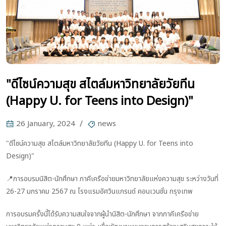
"ดีไซน์ความสุข สไตล์มหาวิทยาลัยวัยทีน
(Happy U. for Teens into Design)"
26 January, 2024
news
"ดีไซน์ความสุข สไตล์มหาวิทยาลัยวัยทีน (Happy U. for Teens into
Design)"
📍การอบรมนิสิต-นักศึกษา ภาคีเครือข่ายมหาวิทยาลัยแห่งความสุข ระหว่างวันที่
26-27 มกราคม 2567 ณ โรงแรมอัศวินแกรนด์ คอนเวนชั่น กรุงเทพ
การอบรมครั้งนี้ได้รับความสนใจจากผู้นำนิสิต-นักศึกษา จากภาคีเครือข่าย