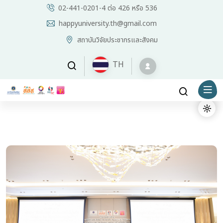
02-441-0201-4 ต่อ 426 หรือ 536
happyuniversity.th@gmail.com
สถาบันวิจัยประชากรและสังคม
TH