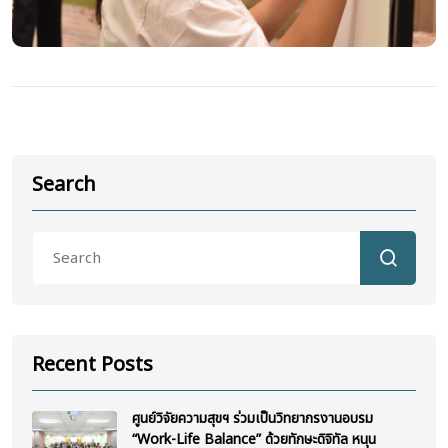
Search
Recent Posts
ศูนย์วิจัยความสุขฯ ร่วมเป็นวิทยากรงานอบรม
“Work-Life Balance” ด้วยทักษะดิจิทัล หนุน