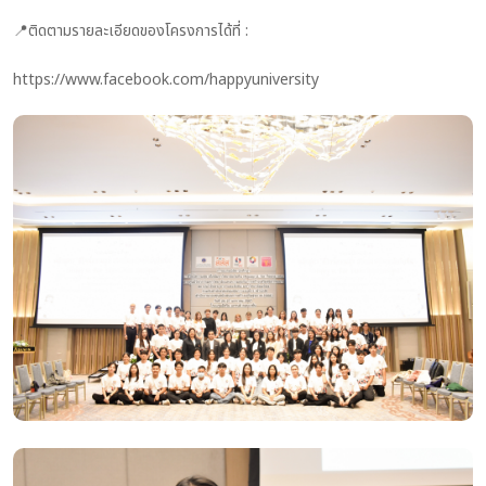
📍ติดตามรายละเอียดของโครงการได้ที่ :
https://www.facebook.com/happyuniversity