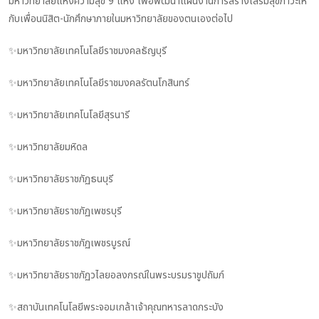
มหาวิทยาลัยแห่งความสุข 9 แห่ง เพื่อพัฒนาแผนงานการสร้างเสริมสุขภาวะให้
กับเพื่อนนิสิต-นักศึกษาภายในมหาวิทยาลัยของตนเองต่อไป
✨มหาวิทยาลัยเทคโนโลยีราชมงคลธัญบุรี
✨มหาวิทยาลัยเทคโนโลยีราชมงคลรัตนโกสินทร์
✨มหาวิทยาลัยเทคโนโลยีสุรนารี
✨มหาวิทยาลัยมหิดล
✨มหาวิทยาลัยราชภัฏธนบุรี
✨มหาวิทยาลัยราชภัฏเพชรบุรี
✨มหาวิทยาลัยราชภัฏเพชรบูรณ์
✨มหาวิทยาลัยราชภัฏวไลยอลงกรณ์ในพระบรมราชูปถัมภ์
✨สถาบันเทคโนโลยีพระจอมเกล้าเจ้าคุณทหารลาดกระบัง