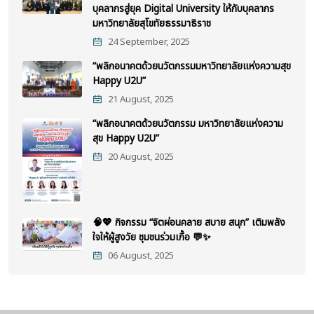
บุคลากรสู่ยุค Digital University ให้กับบุคลากร
มหาวิทยาลัยสุโขทัยธรรมาธิราช
24 September, 2025
“พลิกอนาคตด้วยนวัตกรรมมหาวิทยาลัยแห่งความสุข
Happy U2U”
21 August, 2025
“พลิกอนาคตด้วยนวัตกรรม มหาวิทยาลัยแห่งความ
สุข Happy U2U”
20 August, 2025
🧠💖 กิจกรรม “จิตผ่อนคลาย สบาย สนุก” เติมพลัง
ใจให้ผู้สูงวัย ชุมชนร่วมเกื้อ 💬✨
06 August, 2025