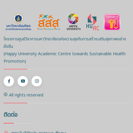
โครงการศูนย์วิชาการมหาวิทยาลัยแห่งความสุขกับการสร้างเสริมสุขภาพอย่าง
ยั่งยืน
(Happy University Academic Centre towards Sustainable Health
Promotion)
All rights reserved
ติดต่อ