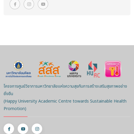
โครงการศูนย์วิชาการมหาวิทยาลัยแห่งความสุขกับการสร้างเสริมสุขภาพอย่าง
ยั่งยืน
(Happy University Academic Centre towards Sustainable Health
Promotion)