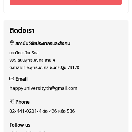
ติดต่อเรา
สถาบันวิจัยประชากรและสังคม
มหาวิทยาลัยมหิดล
999 ถนนพุทธมณฑล สาย 4
ต.ศาลายา อ.พุทธมณฑล จ.นครปฐม 73170
Email
happyuniversity.th@gmail.com
Phone
02-441-0201-4 ต่อ 426 หรือ 536
Follow us