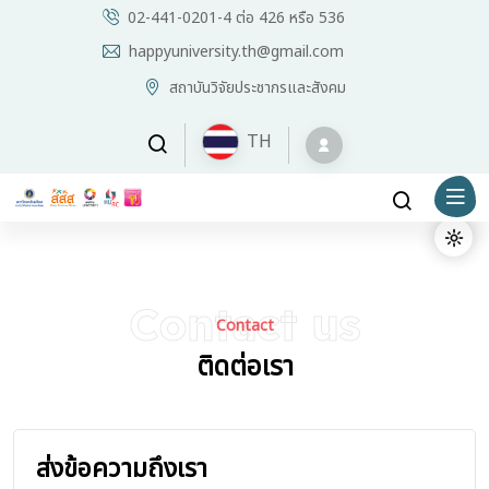
02-441-0201-4 ต่อ 426 หรือ 536
happyuniversity.th@gmail.com
สถาบันวิจัยประชากรและสังคม
TH
Contact us
Contact
ติดต่อเรา
ส่งข้อความถึงเรา