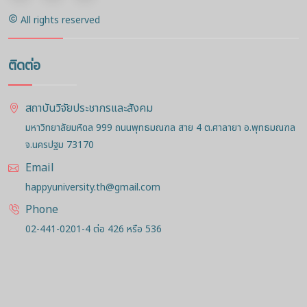
All rights reserved
ติดต่อ
สถาบันวิจัยประชากรและสังคม
มหาวิทยาลัยมหิดล 999 ถนนพุทธมณฑล สาย 4 ต.ศาลายา อ.พุทธมณฑล
จ.นครปฐม 73170
Email
happyuniversity.th@gmail.com
Phone
02-441-0201-4 ต่อ 426 หรือ 536