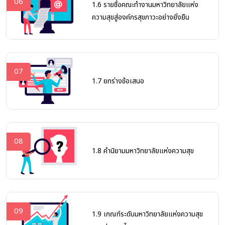
06
1.6 รายชื่อคณะทำงานมหาวิทยาลัยแห่ง
ความสุขสู่องค์กรสุขภาวะอย่างยั่งยืน
07
1.7 ยกร่างข้อเสนอ
08
1.8 คำนิยามมหาวิทยาลัยแห่งความสุข
09
1.9 เกณฑ์ระดับมหาวิทยาลัยแห่งความสุข