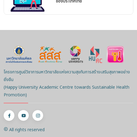
ของประเทศไทย
โครงการศูนย์วิชาการมหาวิทยาลัยแห่งความสุขกับการสร้างเสริมสุขภาพอย่าง
ยั่งยืน
(Happy University Academic Centre towards Sustainable Health
Promotion)
All rights reserved