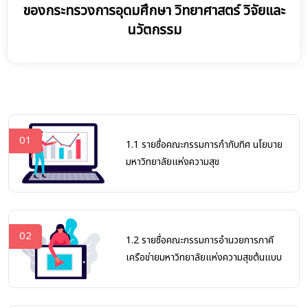
ของกระทรวงการอุดมศึกษา วิทยาศาสตร์ วิจัยและ
นวัตกรรม
01
1.1 รายชื่อคณะกรรมการกำกับทิศ นโยบาย
มหาวิทยาลัยแห่งความสุข
02
1.2 รายชื่อคณะกรรมการอำนวยการภาคี
เครือข่ายมหาวิทยาลัยแห่งความสุขต้นแบบ