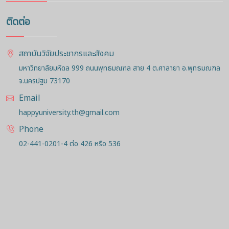
ติดต่อ
สถาบันวิจัยประชากรและสังคม
มหาวิทยาลัยมหิดล 999 ถนนพุทธมณฑล สาย 4 ต.ศาลายา อ.พุทธมณฑล
จ.นครปฐม 73170
Email
happyuniversity.th@gmail.com
Phone
02-441-0201-4 ต่อ 426 หรือ 536