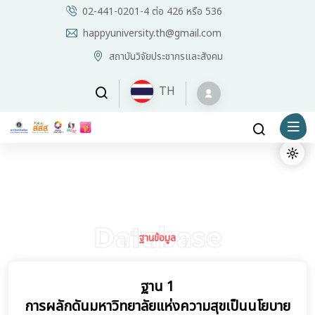
02-441-0201-4 ต่อ 426 หรือ 536
happyuniversity.th@gmail.com
สถาบันวิจัยประชากรและสังคม
TH
Database
ฐานข้อมูล
ฐาน 1
การผลักดันมหาวิทยาลัยแห่งความสุขเป็นนโยบาย