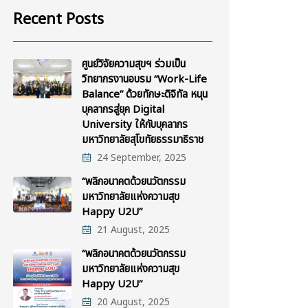
Recent Posts
ศูนย์วิจัยความสุขฯ ร่วมเป็น
วิทยากรงานอบรม “Work-Life
Balance” ด้วยทักษะดิจิทัล หนุน
บุคลากรสู่ยุค Digital
University ให้กับบุคลากร
มหาวิทยาลัยสุโขทัยธรรมาธิราช
24 September, 2025
“พลิกอนาคตด้วยนวัตกรรม
มหาวิทยาลัยแห่งความสุข
Happy U2U”
21 August, 2025
“พลิกอนาคตด้วยนวัตกรรม
มหาวิทยาลัยแห่งความสุข
Happy U2U”
20 August, 2025