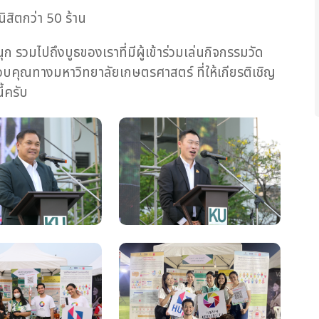
นิสิตกว่า 50 ร้าน
วมไปถึงบูธของเราที่มีผู้เข้าร่วมเล่นกิจกรรมวัด
บคุณทางมหาวิทยาลัยเกษตรศาสตร์ ที่ให้เกียรติเชิญ
้ครับ