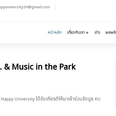
pyuniversity.th@gmail.com
หน้าหลัก
เกี่ยวกับเรา
ข่าว
ผลผล
 & Music in the Park
ร
ได้รับเกียรติให้มาเข้าร่วมจัดบูธ
Happy University
KU