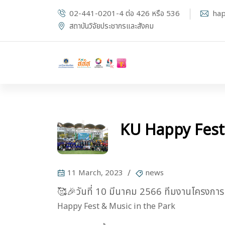
02-441-0201-4 ต่อ 426 หรือ 536
hap
สถาบันวิจัยประชากรและสังคม
KU Happy Fest.
11 March, 2023
news
🥰
🎉
วันที่ 10 มีนาคม 2566 ทีมงานโครงกา
Happy Fest & Music in the Park