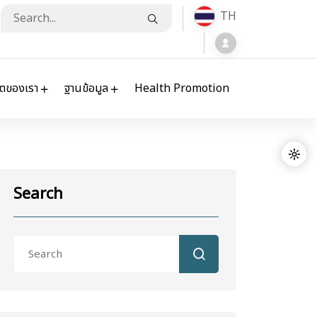
TH
ิตของเรา
ฐานข้อมูล
Health Promotion
Search