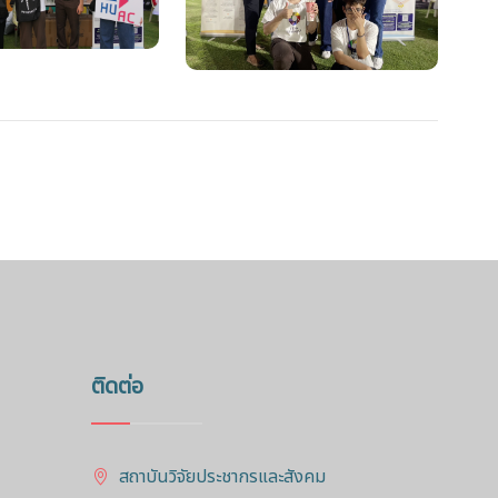
ติดต่อ
สถาบันวิจัยประชากรและสังคม